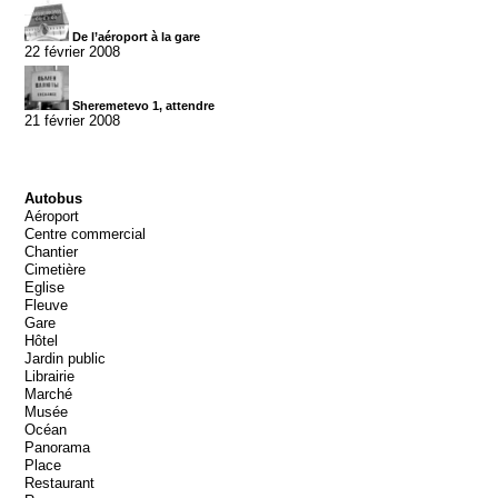
De l’aéroport à la gare
22 février 2008
Sheremetevo 1, attendre
21 février 2008
Autobus
Aéroport
Centre commercial
Chantier
Cimetière
Eglise
Fleuve
Gare
Hôtel
Jardin public
Librairie
Marché
Musée
Océan
Panorama
Place
Restaurant