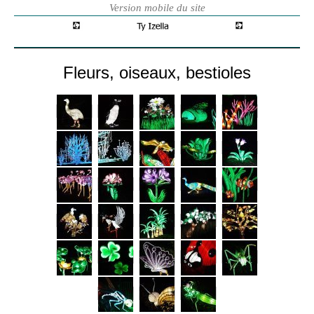
Fleurs, oiseaux, bestioles