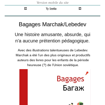
Bagages Marchak/Lebedev
Une histoire amusante, absurde, qui
n’a aucune prétention pédagogique.
Avec des illustrations talentueuses de Lebedev.
Marchak a été l’un des plus originaux et productifs
auteurs des livres pour les enfants de la période
heureuse (?) de l’Union soviétique.