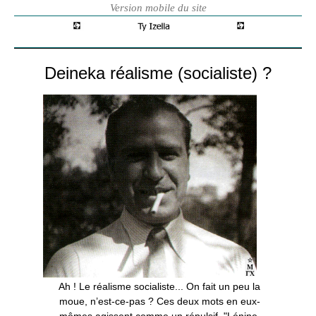
Deineka réalisme (socialiste) ?
Ah ! Le réalisme socialiste... On fait un peu la
moue, n’est-ce-pas ? Ces deux mots en eux-